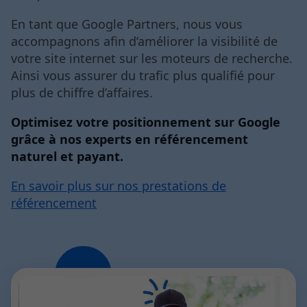
En tant que Google Partners, nous vous
accompagnons afin d‘améliorer la visibilité de
votre site internet sur les moteurs de recherche.
Ainsi vous assurer du trafic plus qualifié pour
plus de chiffre d’affaires.
Optimisez votre positionnement sur Google
grâce à nos experts en référencement
naturel et payant.
En savoir plus sur nos prestations de
référencement