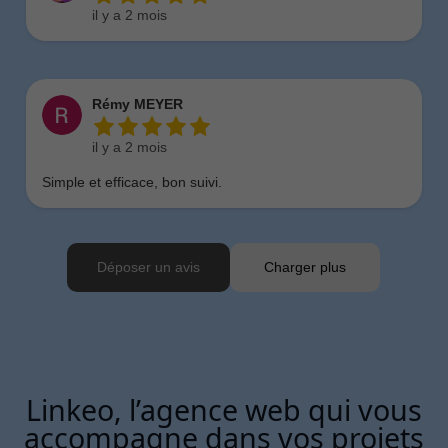
Linkeo, l’agence web qui vous
accompagne dans vos projets