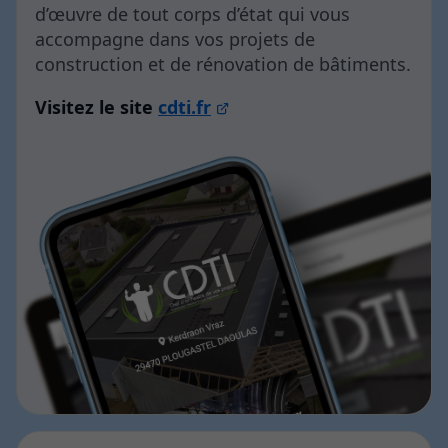
d’œuvre de tout corps d’état qui vous
accompagne dans vos projets de
construction et de rénovation de bâtiments.
Visitez le site
cdti.fr