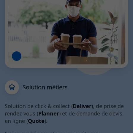
Solution métiers
Solution de click & collect (
Deliver
), de prise de
rendez-vous (
Planner
) et de demande de devis
en ligne (
Quote
).