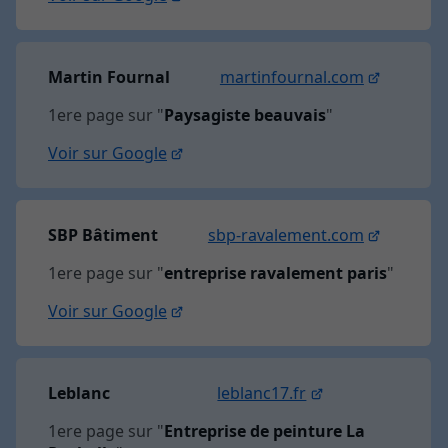
Martin Fournal
martinfournal.com
1ere page sur "
Paysagiste beauvais
"
Voir sur Google
SBP Bâtiment
sbp-ravalement.com
1ere page sur "
entreprise ravalement paris
"
Voir sur Google
Leblanc
leblanc17.fr
1ere page sur "
Entreprise de peinture La