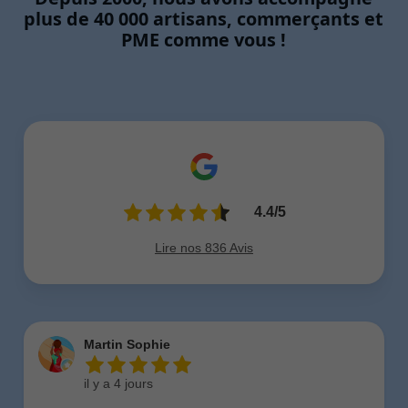
plus de 40 000 artisans, commerçants et
PME comme vous !