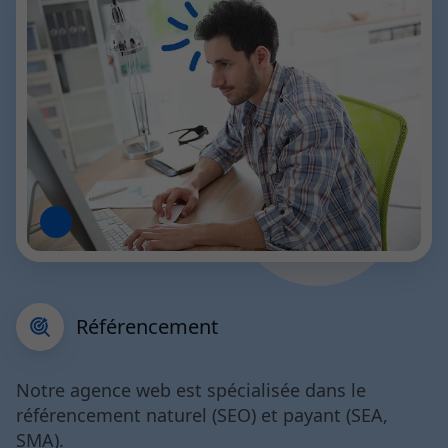
Référencement
Notre agence web est spécialisée dans le
référencement naturel (SEO) et payant (SEA,
SMA).