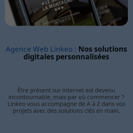
Agence Web Linkeo :
Nos solutions
digitales personnalisées
Être présent sur internet est devenu
incontournable, mais par où commencer ?
Linkeo vous accompagne de A à Z dans vos
projets avec des solutions clés en main.