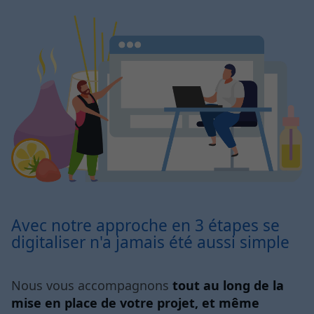
Avec notre approche en 3 étapes se
digitaliser n'a jamais été aussi simple
Nous vous accompagnons
tout au long de la
mise en place de votre projet, et même