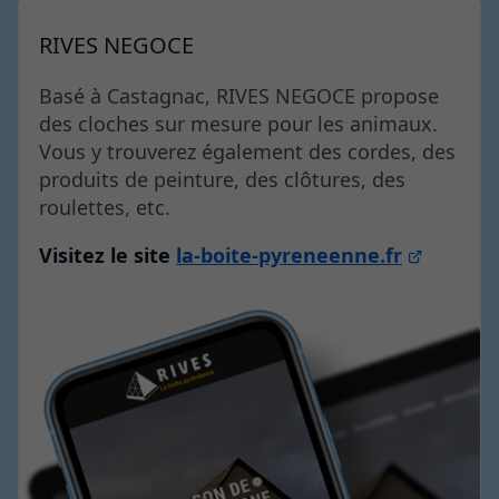
RIVES NEGOCE
Basé à Castagnac, RIVES NEGOCE propose
des cloches sur mesure pour les animaux.
Vous y trouverez également des cordes, des
produits de peinture, des clôtures, des
roulettes, etc.
Visitez le site
la-boite-pyreneenne.fr