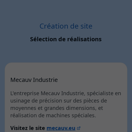
Création de site
Sélection de réalisations
Mecauv Industrie
L'entreprise Mecauv Industrie, spécialiste en
usinage de précision sur des pièces de
moyennes et grandes dimensions, et
réalisation de machines spéciales.
Visitez le site
mecauv.eu