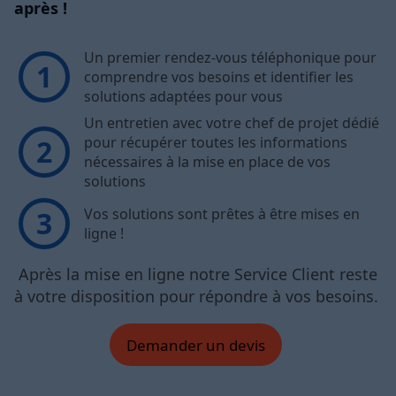
après !
Un premier rendez-vous téléphonique pour
comprendre vos besoins et identifier les
solutions adaptées pour vous
Un entretien avec votre chef de projet dédié
pour récupérer toutes les informations
nécessaires à la mise en place de vos
solutions
Vos solutions sont prêtes à être mises en
ligne !
Après la mise en ligne notre Service Client reste
à votre disposition pour répondre à vos besoins.
Demander un devis