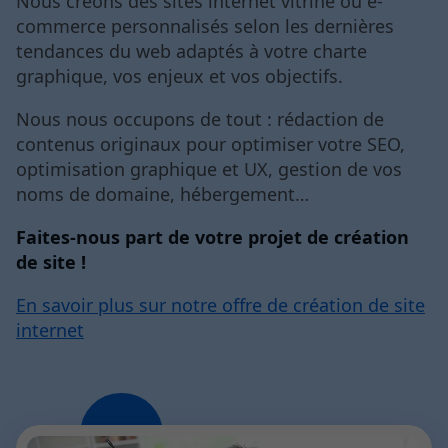
Nous créons des sites internet vitrine ou e-
commerce personnalisés selon les dernières
tendances du web adaptés à votre charte
graphique, vos enjeux et vos objectifs.
Nous nous occupons de tout : rédaction de
contenus originaux pour optimiser votre SEO,
optimisation graphique et UX, gestion de vos
noms de domaine, hébergement…
Faites-nous part de votre projet de création
de site !
En savoir plus sur notre offre de création de site
internet