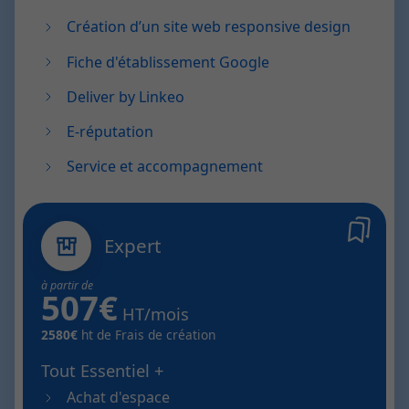
Création d’un site web responsive design
Fiche d'établissement Google
Deliver by Linkeo
E-réputation
Service et accompagnement
Expert
à partir de
507€
HT/mois
2580€
ht de Frais de création
Tout Essentiel +
Achat d'espace