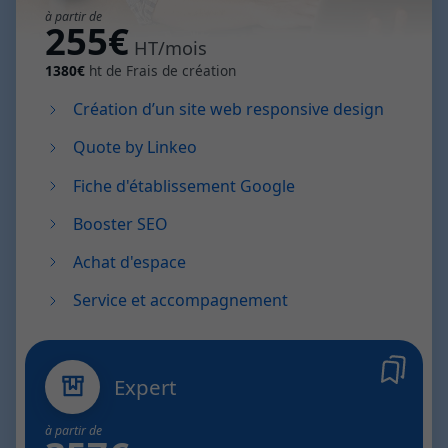
à partir de
255€
HT/mois
1380€
ht de Frais de création
Création d’un site web responsive design
Quote by Linkeo
Fiche d'établissement Google
Booster SEO
Achat d'espace
Service et accompagnement
Expert
à partir de