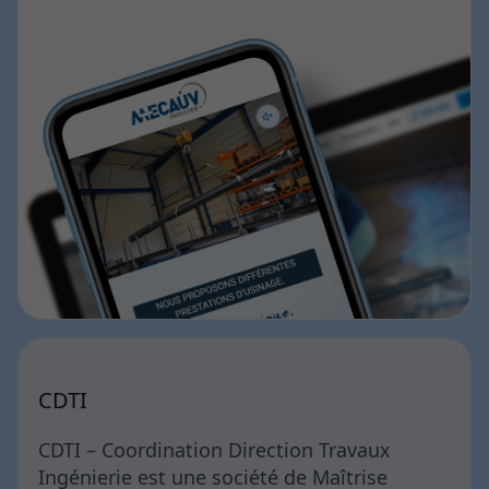
CDTI
CDTI – Coordination Direction Travaux
Ingénierie est une société de Maîtrise