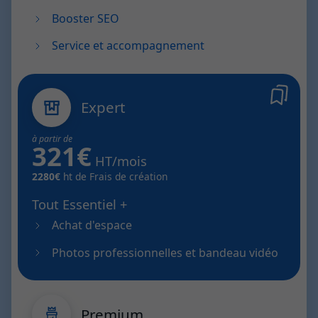
Booster SEO
Service et accompagnement
Expert
à partir de
321€
HT/mois
2280€
ht de Frais de création
Tout Essentiel +
Achat d'espace
Photos professionnelles et bandeau vidéo
Premium