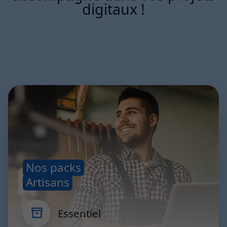
digitaux !
Nos packs
Artisans
Essentiel