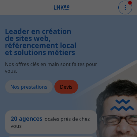
Leader en création
de sites web,
référencement local
et solutions métiers
Nos offres clés en main sont faites pour
vous.
Nos prestations
Devis
20 agences
locales près de chez
vous