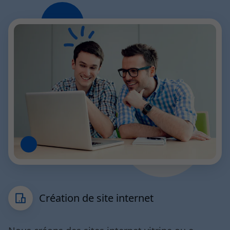
Création de site internet