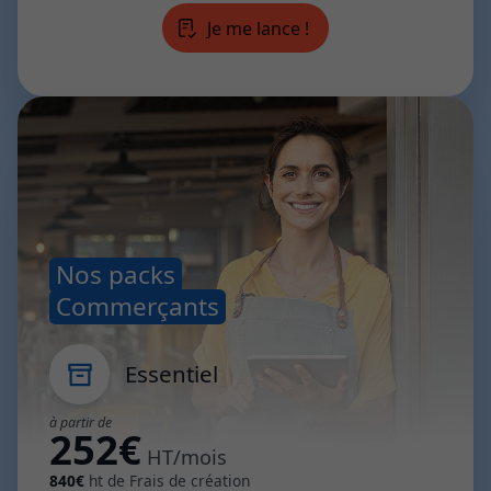
Je me lance !
Nos packs
Commerçants
Essentiel
à partir de
252€
HT/mois
840€
ht de Frais de création