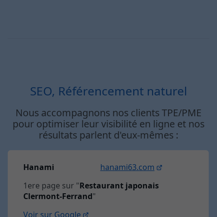
SEO, Référencement naturel
Nous accompagnons nos clients TPE/PME
pour optimiser leur visibilité en ligne et nos
résultats parlent d'eux-mêmes :
Hanami
hanami63.com
1ere page sur "
Restaurant japonais
Clermont-Ferrand
"
Voir sur Google