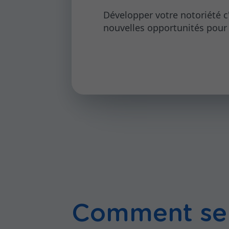
Développer votre notoriété c'
nouvelles opportunités pour 
Comment se 