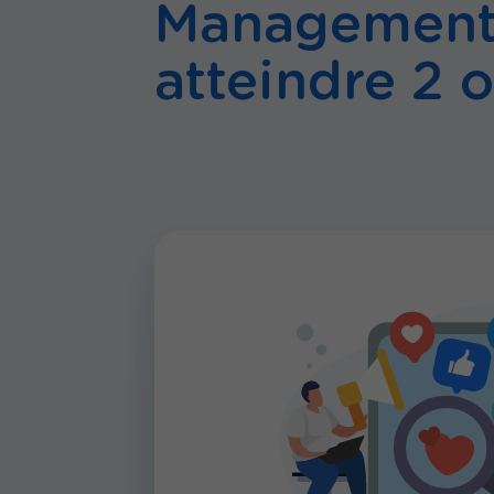
Management 
atteindre 2 o