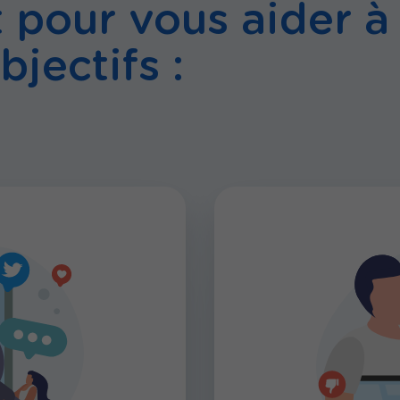
pour vous aider à
bjectifs :