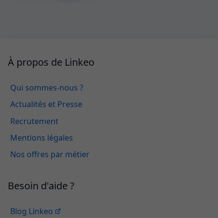
À propos de Linkeo
Qui sommes-nous ?
Actualités et Presse
Recrutement
Mentions légales
Nos offres par métier
Besoin d'aide ?
Blog Linkeo