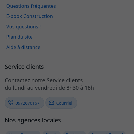
Questions fréquentes
E-book Construction
Vos questions !
Plan du site
Aide à distance
Service clients
Contactez notre Service clients
du lundi au vendredi de 8h30 à 18h
0972670167
Courriel
Nos agences locales