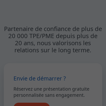
Partenaire de confiance de plus de
20 000 TPE/PME depuis plus de
20 ans, nous valorisons les
relations sur le long terme.
Envie de démarrer ?
Réservez une présentation gratuite
personnalisée sans engagement.