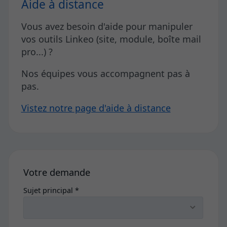
Aide à distance
Vous avez besoin d'aide pour manipuler
vos outils Linkeo (site, module, boîte mail
pro...) ?
Nos équipes vous accompagnent pas à
pas.
Vistez notre page d'aide à distance
Votre demande
Sujet principal *