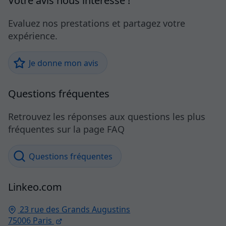
Votre avis nous intéresse !
Evaluez nos prestations et partagez votre
expérience.
Je donne mon avis
Questions fréquentes
Retrouvez les réponses aux questions les plus
fréquentes sur la page FAQ
Questions fréquentes
Linkeo.com
23 rue des Grands Augustins
75006
Paris