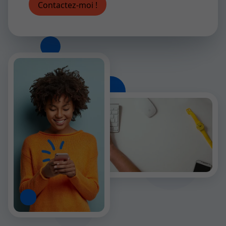
Contactez-moi !