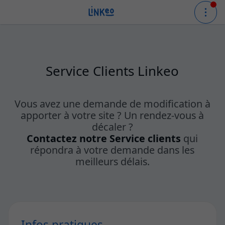
Service Clients Linkeo
Vous avez une demande de modification à
apporter à votre site ? Un rendez-vous à
décaler ?
Contactez notre Service clients
qui
répondra à votre demande dans les
meilleurs délais.
Infos pratiques