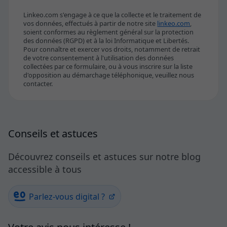
Linkeo.com s'engage à ce que la collecte et le traitement de
vos données, effectués à partir de notre site
linkeo.com
,
soient conformes au règlement général sur la protection
des données (RGPD) et à la loi Informatique et Libertés.
Pour connaître et exercer vos droits, notamment de retrait
de votre consentement à l'utilisation des données
collectées par ce formulaire, ou à vous inscrire sur la liste
d'opposition au démarchage téléphonique, veuillez nous
contacter.
Conseils et astuces
Découvrez conseils et astuces sur notre blog
accessible à tous
Parlez-vous digital ?