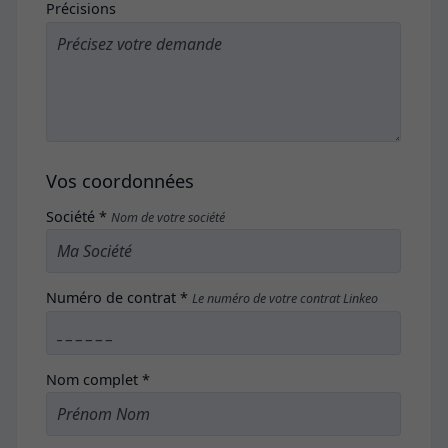
Précisions
Vos coordonnées
Société *
Nom de votre société
Numéro de contrat *
Le numéro de votre contrat Linkeo
Nom complet *