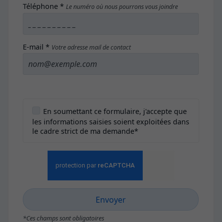
Téléphone *
Le numéro où nous pourrons vous joindre
E-mail *
Votre adresse mail de contact
En soumettant ce formulaire, j'accepte que
les informations saisies soient exploitées dans
le cadre strict de ma demande*
*Ces champs sont obligatoires